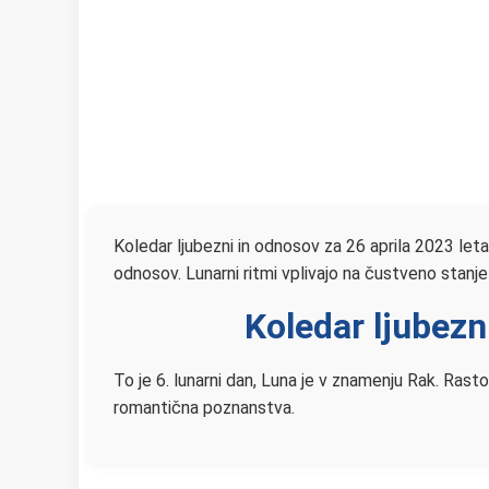
Koledar ljubezni in odnosov za 26 aprila 2023 leta
odnosov. Lunarni ritmi vplivajo na čustveno stanje 
Koledar ljubezn
To je 6. lunarni dan, Luna je v znamenju Rak. Rasto
romantična poznanstva.