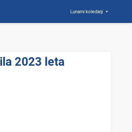
Lunarni koledarji
ila 2023 leta