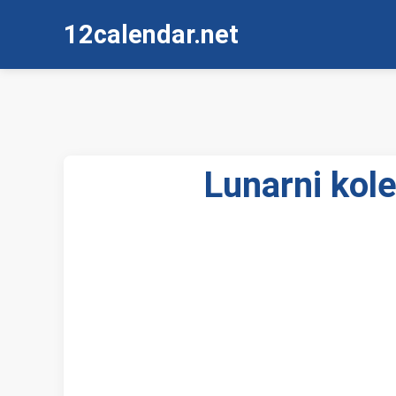
12calendar.net
Lunarni kole