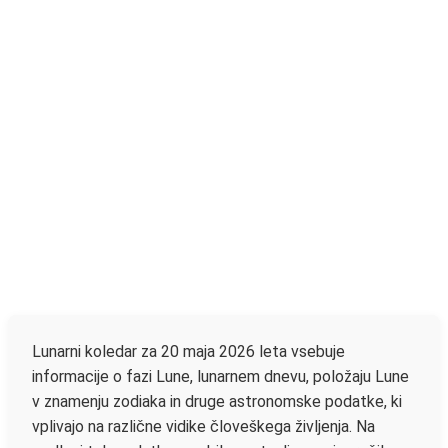
Lunarni koledar za 20 maja 2026 leta vsebuje
informacije o fazi Lune, lunarnem dnevu, položaju Lune
v znamenju zodiaka in druge astronomske podatke, ki
vplivajo na različne vidike človeškega življenja. Na